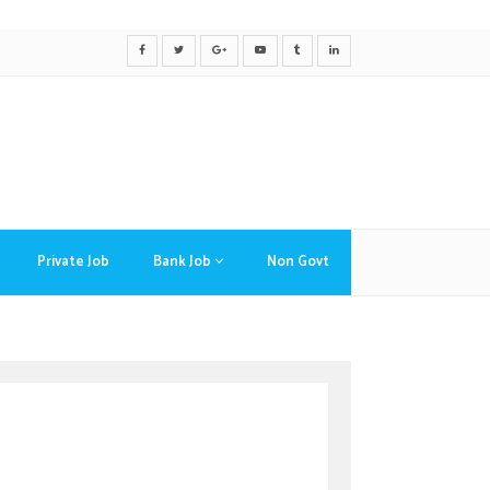
Private Job
Bank Job
Non Govt