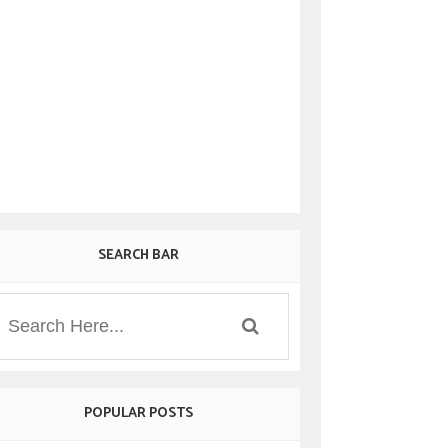
SEARCH BAR
POPULAR POSTS