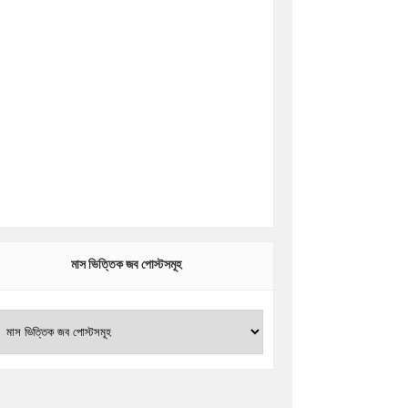
মাস ভিত্তিক জব পোস্টসমূহ