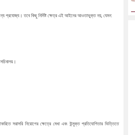
ন্য প্রযোজ্য। তবে কিছু নির্দিষ্ট ক্ষেত্র এই আইনের আওতাভুক্ত নয়, যেমন:
।
শন সচিবালয়।
করিতে সরাসরি নিয়োগের ক্ষেত্রে মেধা এবং উন্মুক্ত প্রতিযোগিতার ভিত্তিতে