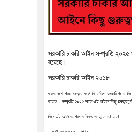
সরকারি চাকরি আইন সম্প্রতি ২০২৫ স
হয়েছে।
সরকারি চাকরি আইন ২০১৮
বাংলাদেশে প্রজাতন্ত্রের কর্মে নিয়োজিত কর্মচারীগণের নি
রয়েছে।
সম্প্রতি ২০২৫ সালে এই আইনে কিছু গুরুত্বপূ
নিচে এই আইনের প্রধান দিকগুলো তুলে ধরা হলো: