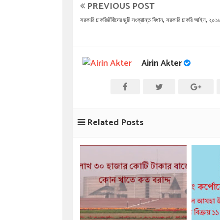
PREVIOUS POST
সরকারি চাকরিজীবীদের ছুটি সংক্রান্ত বিধান, সরকারি চাকরি আইন, ২০১
Airin Akter
Related Posts