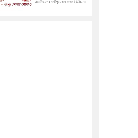
ঢাকা বিভাগের গাজীপুর জেলা সকল ইউনিয়নের...