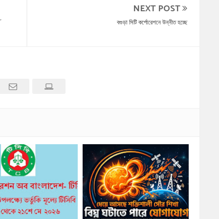
NEXT POST
৮
বগুড়া সিটি কর্পোরেশনে উন্নীত হচ্ছে