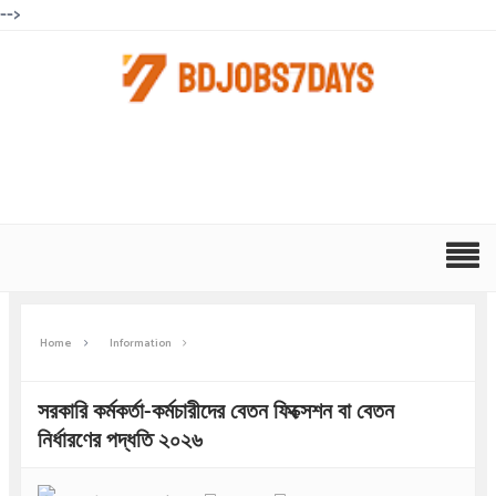
-->
Home
Information
সরকারি কর্মকর্তা-কর্মচারীদের বেতন ফিক্সেশন বা বেতন
নির্ধারণের পদ্ধতি ২০২৬