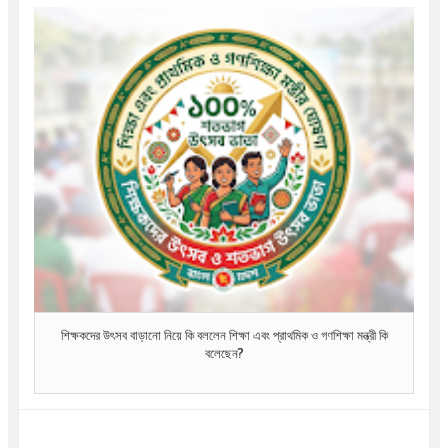
শিক্ষকদের উৎসব বাড়ানো নিয়ে কি বললেন শিক্ষা এবং প্রাথমিক ও গণশিক্ষা মন্ত্রী কি
বলেছেন?