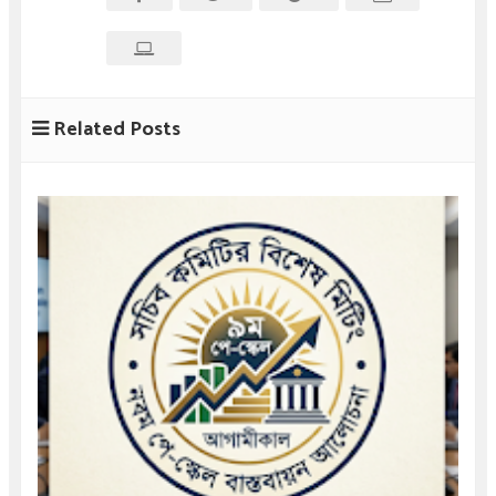
Related Posts