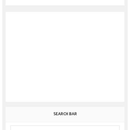
SEARCH BAR