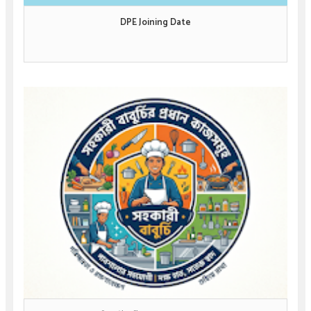
DPE Joining Date