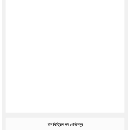
মাস ভিত্তিক জব পোস্টসমূহ