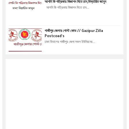
আপনি কি পত্রিকায় বিজ্ঞাপন দিতে চান,বিস্তারিত জানুন
আপনি কি পত্রিকায় বিজ্ঞাপন দিতে চান...
গাজীপুর জেলার পোস্ট কোড // Gazipur Zilla
Postcoad's
ঢাকা বিভাগের গাজীপুর জেলা সকল ইউনিয়নের...