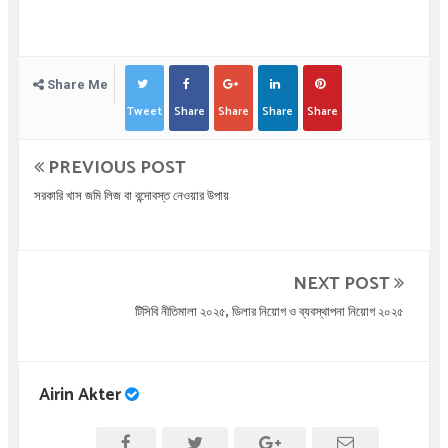
Share Me
Tweet
Share
Share
Share
Share
PREVIOUS POST
সরকারি খাস জমি লিজ বা বন্দোবস্ত নেওয়ার উপায়
NEXT POST
টিসিবি নীতিমালা ২০২৫, ডিলার নিয়োগ ও ব্যবস্থাপনা নিয়োগ ২০২৫
Airin Akter